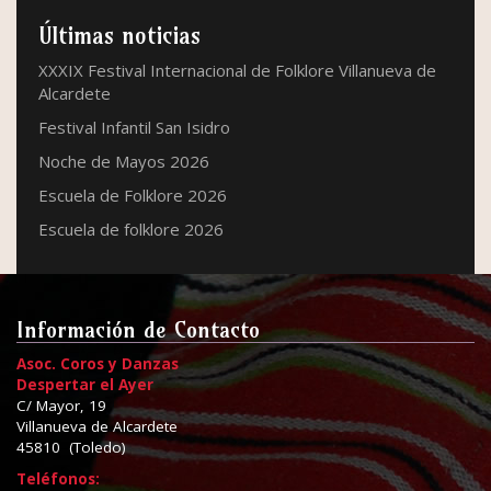
Últimas noticias
XXXIX Festival Internacional de Folklore Villanueva de
Alcardete
Festival Infantil San Isidro
Noche de Mayos 2026
Escuela de Folklore 2026
Escuela de folklore 2026
Información de Contacto
Asoc. Coros y Danzas
Despertar el Ayer
C/ Mayor, 19
Villanueva de Alcardete
45810 (Toledo)
Teléfonos: