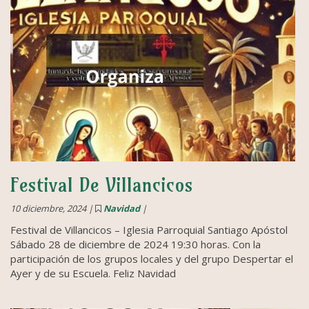
Festival De Villancicos
10 diciembre, 2024 |
Navidad
|
Festival de Villancicos – Iglesia Parroquial Santiago Apóstol
Sábado 28 de diciembre de 2024 19:30 horas. Con la
participación de los grupos locales y del grupo Despertar el
Ayer y de su Escuela. Feliz Navidad