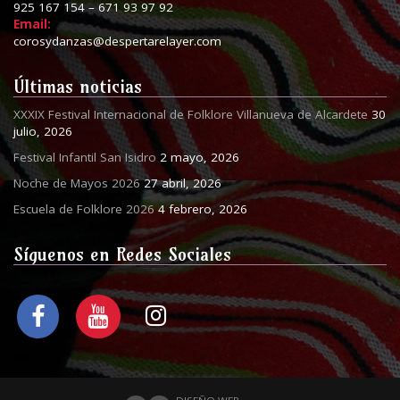
925 167 154 – 671 93 97 92
Email:
corosydanzas@despertarelayer.com
Últimas noticias
XXXIX Festival Internacional de Folklore Villanueva de Alcardete
30
julio, 2026
Festival Infantil San Isidro
2 mayo, 2026
Noche de Mayos 2026
27 abril, 2026
Escuela de Folklore 2026
4 febrero, 2026
Síguenos en Redes Sociales