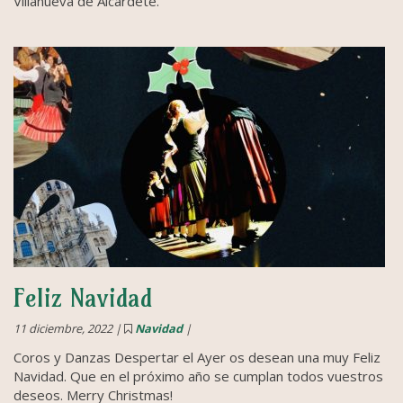
Villanueva de Alcardete.
Feliz Navidad
11 diciembre, 2022 |
Navidad
|
Coros y Danzas Despertar el Ayer os desean una muy Feliz
Navidad. Que en el próximo año se cumplan todos vuestros
deseos. Merry Christmas!