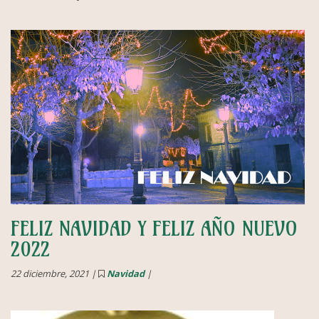
FELIZ NAVIDAD Y FELIZ AÑO NUEVO
2022
22 diciembre, 2021 |
Navidad
|