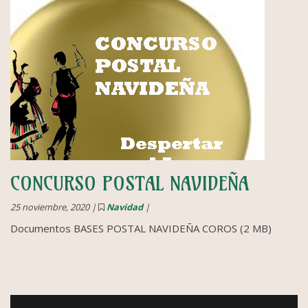
CONCURSO POSTAL NAVIDEÑA
25 noviembre, 2020 |
Navidad
|
Documentos BASES POSTAL NAVIDEÑA COROS (2 MB)