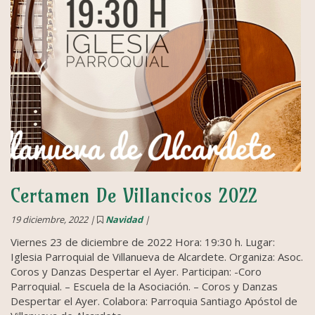
Certamen De Villancicos 2022
19 diciembre, 2022 |
Navidad
|
Viernes 23 de diciembre de 2022 Hora: 19:30 h. Lugar:
Iglesia Parroquial de Villanueva de Alcardete. Organiza: Asoc.
Coros y Danzas Despertar el Ayer. Participan: -Coro
Parroquial. – Escuela de la Asociación. – Coros y Danzas
Despertar el Ayer. Colabora: Parroquia Santiago Apóstol de