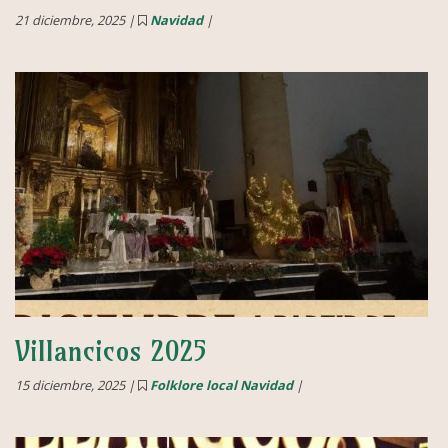
21 diciembre, 2025 |
Navidad
|
Villancicos 2025
15 diciembre, 2025 |
Folklore local
Navidad
|