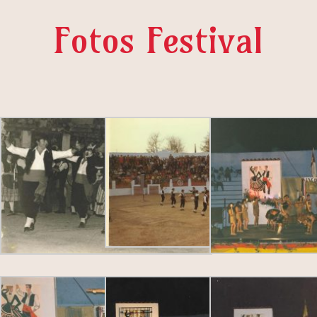
Fotos Festival