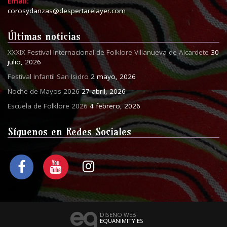
Email:
corosydanzas@despertarelayer.com
Últimas noticias
XXXIX Festival Internacional de Folklore Villanueva de Alcardete
30
julio, 2026
Festival Infantil San Isidro
2 mayo, 2026
Noche de Mayos 2026
27 abril, 2026
Escuela de Folklore 2026
4 febrero, 2026
Síguenos en Redes Sociales
DISEÑO WEB
EQUANIMITY.ES