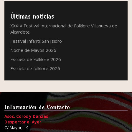
Últimas noticias
XXXIX Festival Internacional de Folklore Villanueva de
Alcardete
Festival Infantil San Isidro
Noche de Mayos 2026
Escuela de Folklore 2026
Escuela de folklore 2026
Información de Contacto
Asoc. Coros y Danzas
Despertar el Ayer
C/ Mayor, 19