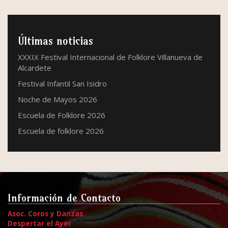
Últimas noticias
XXXIX Festival Internacional de Folklore Villanueva de
Alcardete
Festival Infantil San Isidro
Noche de Mayos 2026
Escuela de Folklore 2026
Escuela de folklore 2026
Información de Contacto
Asoc. Coros y Danzas
Despertar el Ayer