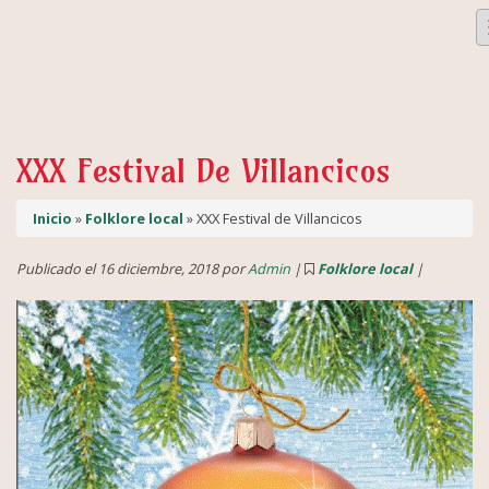
XXX Festival De Villancicos
Inicio
»
Folklore local
» XXX Festival de Villancicos
Publicado el 16 diciembre, 2018 por
Admin
|
Folklore local
|