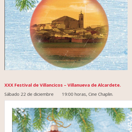
XXX Festival de Villancicos – Villanueva de Alcardete.
Sábado 22 de diciembre 19:00 horas, Cine Chaplin.