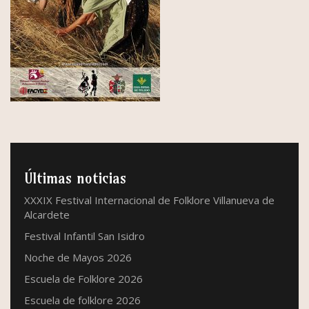
Últimas noticias
XXXIX Festival Internacional de Folklore Villanueva de
Alcardete
Festival Infantil San Isidro
Noche de Mayos 2026
Escuela de Folklore 2026
Escuela de folklore 2026