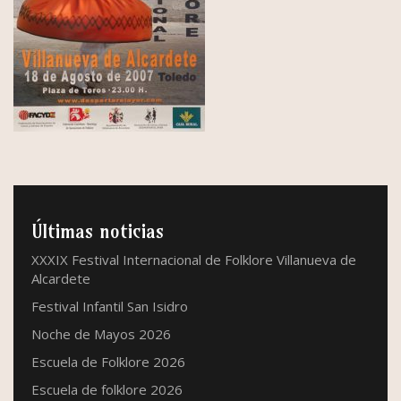
Últimas noticias
XXXIX Festival Internacional de Folklore Villanueva de
Alcardete
Festival Infantil San Isidro
Noche de Mayos 2026
Escuela de Folklore 2026
Escuela de folklore 2026