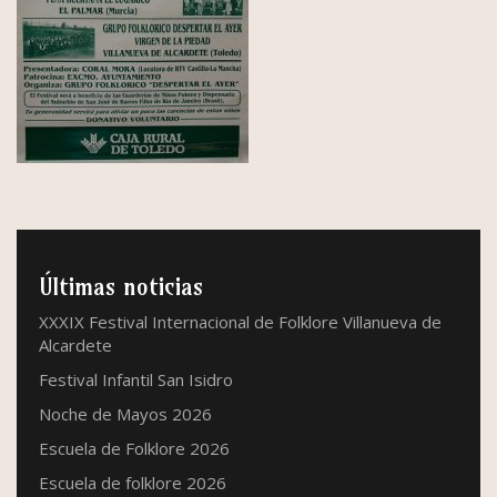
Últimas noticias
XXXIX Festival Internacional de Folklore Villanueva de
Alcardete
Festival Infantil San Isidro
Noche de Mayos 2026
Escuela de Folklore 2026
Escuela de folklore 2026