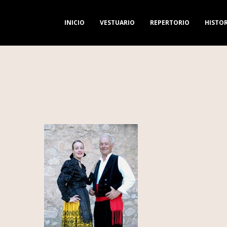
INICIO
VESTUARIO
REPERTORIO
HISTOR