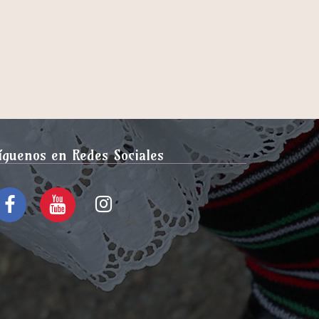
íguenos en Redes Sociales