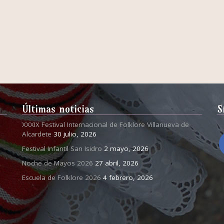
Últimas noticias
S
XXXIX Festival Internacional de Folklore Villanueva de
Alcardete
30 julio, 2026
Festival Infantil San Isidro
2 mayo, 2026
Noche de Mayos 2026
27 abril, 2026
Escuela de Folklore 2026
4 febrero, 2026