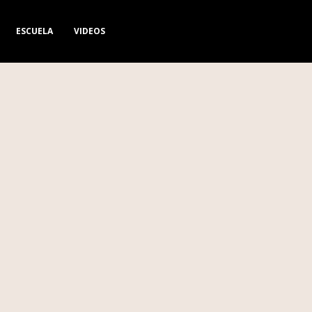
ESCUELA
VIDEOS