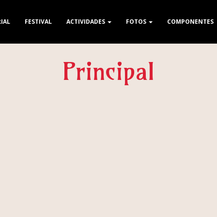
IAL
FESTIVAL
ACTIVIDADES
FOTOS
COMPONENTES
Principal