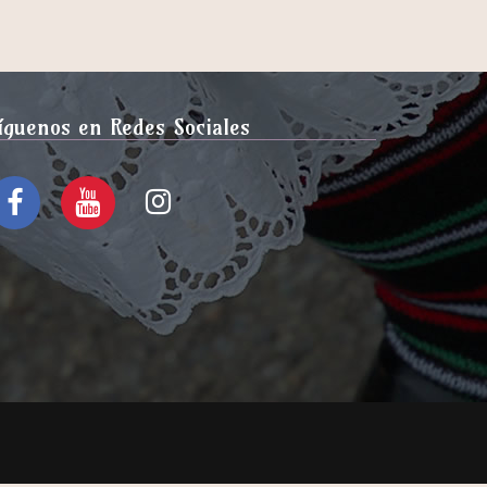
íguenos en Redes Sociales