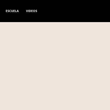
ESCUELA
VIDEOS