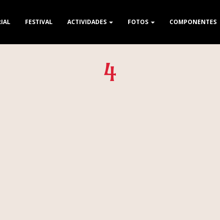
IAL
FESTIVAL
ACTIVIDADES
FOTOS
COMPONENTES
4