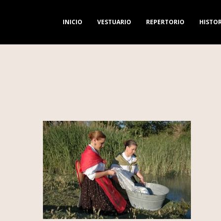
INICIO
VESTUARIO
REPERTORIO
HISTOR