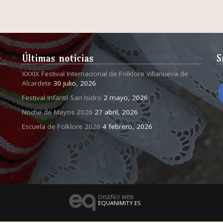
Últimas noticias
S
XXXIX Festival Internacional de Folklore Villanueva de
Alcardete
30 julio, 2026
Festival Infantil San Isidro
2 mayo, 2026
Noche de Mayos 2026
27 abril, 2026
Escuela de Folklore 2026
4 febrero, 2026
DISEÑO WEB
EQUANIMITY.ES