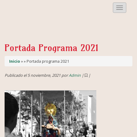
Despleg
Menu
Portada Programa 2021
Inicio
» » Portada programa 2021
Publicado el 5 noviembre, 2021 por
Admin
|
|