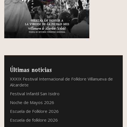
Últimas noticias
XXXIX Festival Internacional de Folklore Villanueva de
Alcardete
Festival Infantil San Isidro
Noche de Mayos 2026
Escuela de Folklore 2026
Escuela de folklore 2026