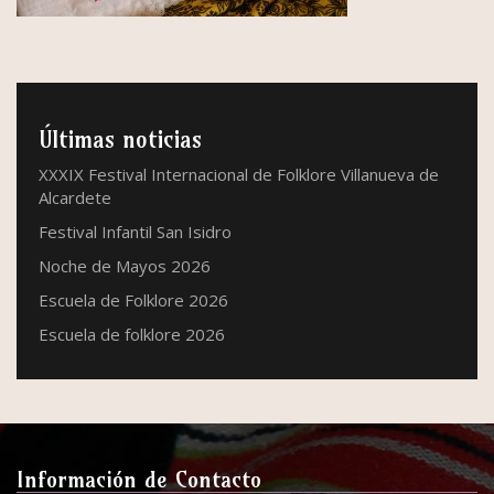
Últimas noticias
XXXIX Festival Internacional de Folklore Villanueva de
Alcardete
Festival Infantil San Isidro
Noche de Mayos 2026
Escuela de Folklore 2026
Escuela de folklore 2026
Información de Contacto