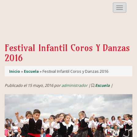
Despleg
Menu
Festival Infantil Coros Y Danzas
2016
Inicio
»
Escuela
» Festival Infantil Coros y Danzas 2016
Publicado el 15 mayo, 2016 por
administrador
|
Escuela
|