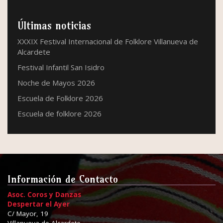
Últimas noticias
XXXIX Festival Internacional de Folklore Villanueva de
Alcardete
Festival Infantil San Isidro
Noche de Mayos 2026
Escuela de Folklore 2026
Escuela de folklore 2026
Información de Contacto
Asoc. Coros y Danzas
Despertar el Ayer
C/ Mayor, 19