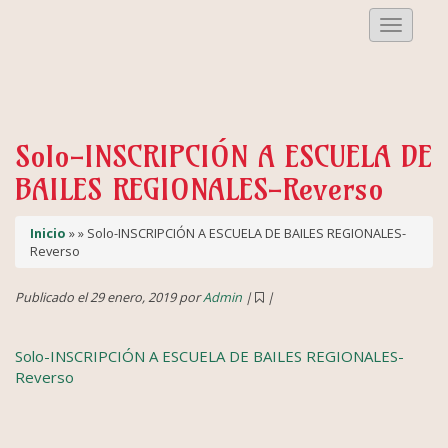
Despleg
Menu
Solo-INSCRIPCIÓN A ESCUELA DE
BAILES REGIONALES-Reverso
Inicio
» » Solo-INSCRIPCIÓN A ESCUELA DE BAILES REGIONALES-
Reverso
Publicado el 29 enero, 2019 por
Admin
|
|
Solo-INSCRIPCIÓN A ESCUELA DE BAILES REGIONALES-
Reverso