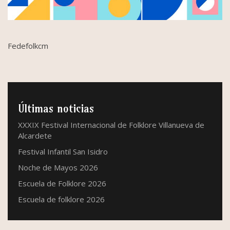
Fedefolkcm
Últimas noticias
XXXIX Festival Internacional de Folklore Villanueva de
Alcardete
Festival Infantil San Isidro
Noche de Mayos 2026
Escuela de Folklore 2026
Escuela de folklore 2026