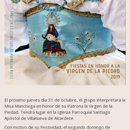
El próximo jueves día 31 de octubre, el grupo interpretará la
Misa Manchega en honor de su Patrona la Virgen de la
Piedad. Tendrá lugar en la Iglesia Parroquial Santiago
Apóstol de Villanueva de Alcardete.
Con motivo de su Festividad, el segundo domingo de